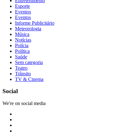
Entretenimento
Esporte
Eventos
Eventos
Informe Publicitário
Meteorologia
Música
Notícias
Polícia
Política
Saúde
Sem categoria
Teatro
Trânsito
TV & Cinema
Social
We're on social media