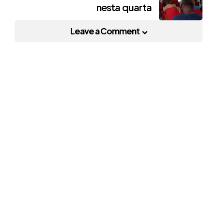
nesta quarta
Leave a Comment