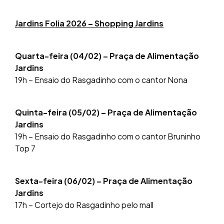
Jardins Folia 2026 – Shopping Jardins
Quarta-feira (04/02) – Praça de Alimentação
Jardins
19h – Ensaio do Rasgadinho com o cantor Nona
Quinta-feira (05/02) – Praça de Alimentação
Jardins
19h – Ensaio do Rasgadinho com o cantor Bruninho
Top 7
Sexta-feira (06/02) – Praça de Alimentação
Jardins
17h – Cortejo do Rasgadinho pelo mall