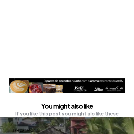
You might also like
If you like this post you might alo like these
SEM CATEGORIA