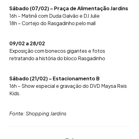
Sábado (07/02) – Praça de Alimentação Jardins
16h – Matinê com Duda Galvão e DJ Julie
18h – Cortejo do Rasgadinho pelo mall
09/02 a 28/02
Exposição com bonecos gigantes e fotos
retratando a história do bloco Rasgadinho
Sábado (21/02) – Estacionamento B
16h – Show especial e gravação do DVD Maysa Reis
Kids.
Fonte: Shopping Jardins