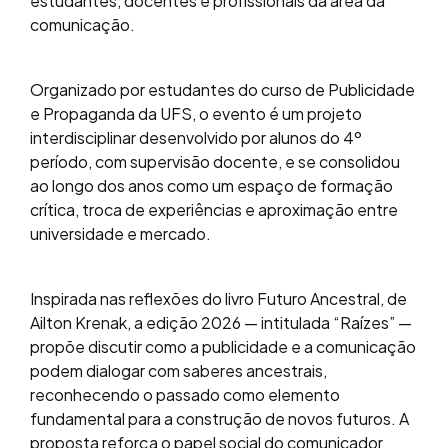
estudantes, docentes e profissionais da área da
comunicação.
Organizado por estudantes do curso de Publicidade
e Propaganda da UFS, o evento é um projeto
interdisciplinar desenvolvido por alunos do 4º
período, com supervisão docente, e se consolidou
ao longo dos anos como um espaço de formação
crítica, troca de experiências e aproximação entre
universidade e mercado.
Inspirada nas reflexões do livro Futuro Ancestral, de
Ailton Krenak, a edição 2026 — intitulada “Raízes” —
propõe discutir como a publicidade e a comunicação
podem dialogar com saberes ancestrais,
reconhecendo o passado como elemento
fundamental para a construção de novos futuros. A
proposta reforça o papel social do comunicador