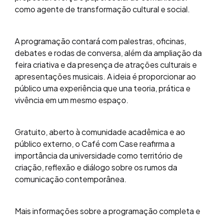
como agente de transformação cultural e social.
A programação contará com palestras, oficinas,
debates e rodas de conversa, além da ampliação da
feira criativa e da presença de atrações culturais e
apresentações musicais. A ideia é proporcionar ao
público uma experiência que una teoria, prática e
vivência em um mesmo espaço.
Gratuito, aberto à comunidade acadêmica e ao
público externo, o Café com Case reafirma a
importância da universidade como território de
criação, reflexão e diálogo sobre os rumos da
comunicação contemporânea.
Mais informações sobre a programação completa e