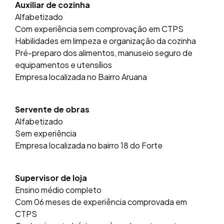
Auxiliar de cozinha
Alfabetizado
Com experiência sem comprovação em CTPS
Habilidades em limpeza e organização da cozinha
Pré-preparo dos alimentos, manuseio seguro de
equipamentos e utensílios
Empresa localizada no Bairro Aruana
Servente de obras
Alfabetizado
Sem experiência
Empresa localizada no bairro 18 do Forte
Supervisor de loja
Ensino médio completo
Com 06 meses de experiência comprovada em
CTPS