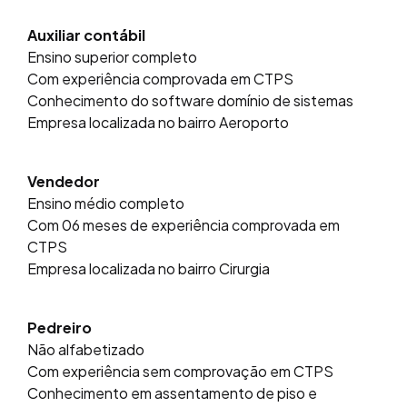
Auxiliar contábil
Ensino superior completo
Com experiência comprovada em CTPS
Conhecimento do software domínio de sistemas
Empresa localizada no bairro Aeroporto
Vendedor
Ensino médio completo
Com 06 meses de experiência comprovada em
CTPS
Empresa localizada no bairro Cirurgia
Pedreiro
Não alfabetizado
Com experiência sem comprovação em CTPS
Conhecimento em assentamento de piso e