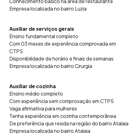
Conhecimento básico na área de restaurante
Empresa localizada no bairro Luzia
Auxiliar de serviços gerais
Ensino fundamental completo
Com 03 meses de experiência comprovada em
CTPS
Disponibilidade de horário e finais de semanas
Empresa localizada no bairro Cirurgia
Auxiliar de cozinha
Ensino médio completo
Com experiência sem comprovação em CTPS
Vaga afirmativa para mulheres
Tenha experiência em cozinha contemporânea
De preferência que resida na região do bairro Atalaia
Empresa localizada no bairro Atalaia