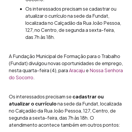
Os interessados precisam se cadastrar ou
atualizar o currículo na sede da Fundat,
localizada no Calçadão da Rua João Pessoa,
127, no Centro, de segunda a sexta-feira,
das 7h às 18h.
A Fundação Municipal de Formação para o Trabalho
(Fundat) divulgou novas oportunidades de emprego,
nesta quarta-feira (4), para
Aracaju
e
Nossa Senhora
do Socorro
.
Os interessados precisam se
cadastrar ou
atualizar o currículo
na sede da Fundat, localizada
no Calçadão da Rua João Pessoa, 127, Centro, de
segunda a sexta-feira, das 7h às 18h. O
atendimento acontece também em outros pontos: