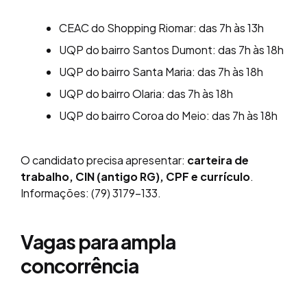
CEAC do Shopping Riomar: das 7h às 13h
UQP do bairro Santos Dumont: das 7h às 18h
UQP do bairro Santa Maria: das 7h às 18h
UQP do bairro Olaria: das 7h às 18h
UQP do bairro Coroa do Meio: das 7h às 18h
O candidato precisa apresentar:
carteira de
trabalho, CIN (antigo RG), CPF e currículo
.
Informações: (79) 3179-133.
Vagas para ampla
concorrência