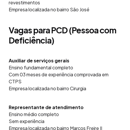
revestimentos
Empresa localizada no bairro São José
Vagas para PCD (Pessoa com
Deficiência)
Auxiliar de serviços gerais
Ensino fundamental completo
Com 03 meses de experiência comprovada em
CTPS
Empresa localizada no bairro Cirurgia
Representante de atendimento
Ensino médio completo
Sem experiência
Empresa localizada no bairro Marcos Freire II