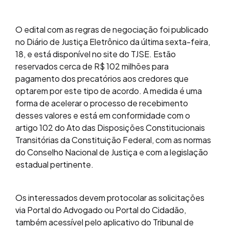
O edital com as regras de negociação foi publicado
no Diário de Justiça Eletrônico da última sexta-feira,
18, e está disponível no site do TJSE. Estão
reservados cerca de R$ 102 milhões para
pagamento dos precatórios aos credores que
optarem por este tipo de acordo. A medida é uma
forma de acelerar o processo de recebimento
desses valores e está em conformidade com o
artigo 102 do Ato das Disposições Constitucionais
Transitórias da Constituição Federal, com as normas
do Conselho Nacional de Justiça e com a legislação
estadual pertinente.
Os interessados devem protocolar as solicitações
via Portal do Advogado ou Portal do Cidadão,
também acessível pelo aplicativo do Tribunal de