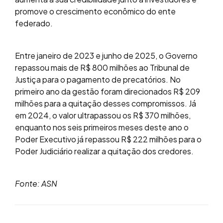
promove o crescimento econômico do ente
federado.
Entre janeiro de 2023 e junho de 2025, o Governo
repassou mais de R$ 800 milhões ao Tribunal de
Justiça para o pagamento de precatórios. No
primeiro ano da gestão foram direcionados R$ 209
milhões para a quitação desses compromissos. Já
em 2024, o valor ultrapassou os R$ 370 milhões,
enquanto nos seis primeiros meses deste ano o
Poder Executivo já repassou R$ 222 milhões para o
Poder Judiciário realizar a quitação dos credores.
Fonte: ASN