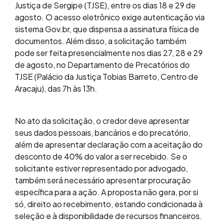
Justiça de Sergipe (TJSE), entre os dias 18 e 29 de
agosto. O acesso eletrônico exige autenticação via
sistema Gov.br, que dispensa a assinatura física de
documentos. Além disso, a solicitação também
pode ser feita presencialmente nos dias 27, 28 e 29
de agosto, no Departamento de Precatórios do
TJSE (Palácio da Justiça Tobias Barreto, Centro de
Aracaju), das 7h às 13h.
No ato da solicitação, o credor deve apresentar
seus dados pessoais, bancários e do precatório,
além de apresentar declaração com a aceitação do
desconto de 40% do valor a ser recebido. Se o
solicitante estiver representado por advogado,
também será necessário apresentar procuração
específica para a ação. A proposta não gera, por si
só, direito ao recebimento, estando condicionada à
seleção e à disponibilidade de recursos financeiros.