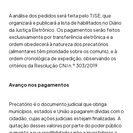
A análise dos pedidos será feita pelo TJSE, que
organizará e publicará a lista de habilitados no Diário
da Justiça Eletrônico. Os pagamentos serão feitos
exclusivamente por transferência eletrônica e a
ordem obedecerá à natureza dos precatórios
(alimentares têm prioridade sobre os comuns), e à
ordem cronológica de expedição, observando os
critérios da Resolução CNJ n.º 303/2019.
Avanço nos pagamentos
Precatório é o documento judicial que obriga
municípios, estados e União a pagarem dívidas com o
cidadão, cujas ações judiciais estejam finalizadas. A
quitação desses valores por parte do poder público
aumenta a sua credibilidade junto a investidores e