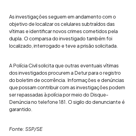
As investigações seguem em andamento com o
objetivo de localizar os celulares subtraídos das
vítimas e identificar novos crimes cometidos pela
dupla. O comparsa do investigado também foi
localizado, interrogado e teve a prisão solicitada.
A Polícia Civil solicita que outras eventuais vítimas
dos investigados procurem a Detur para o registro
do boletim de ocorrência. Informações e denúncias
que possam contribuir com as investigações podem
ser repassadas à polícia por meio do Disque-
Denúncia no telefone 181. O sigilo do denunciante é
garantido.
Fonte: SSP/SE