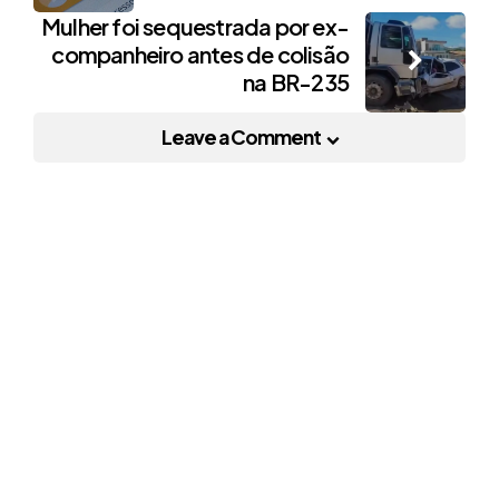
Mulher foi sequestrada por ex-
companheiro antes de colisão
na BR-235
Leave a Comment