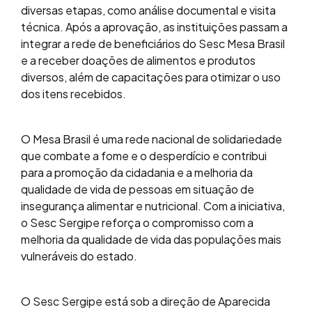
diversas etapas, como análise documental e visita
técnica. Após a aprovação, as instituições passam a
integrar a rede de beneficiários do Sesc Mesa Brasil
e a receber doações de alimentos e produtos
diversos, além de capacitações para otimizar o uso
dos itens recebidos.
O Mesa Brasil é uma rede nacional de solidariedade
que combate a fome e o desperdício e contribui
para a promoção da cidadania e a melhoria da
qualidade de vida de pessoas em situação de
insegurança alimentar e nutricional. Com a iniciativa,
o Sesc Sergipe reforça o compromisso com a
melhoria da qualidade de vida das populações mais
vulneráveis do estado.
O Sesc Sergipe está sob a direção de Aparecida