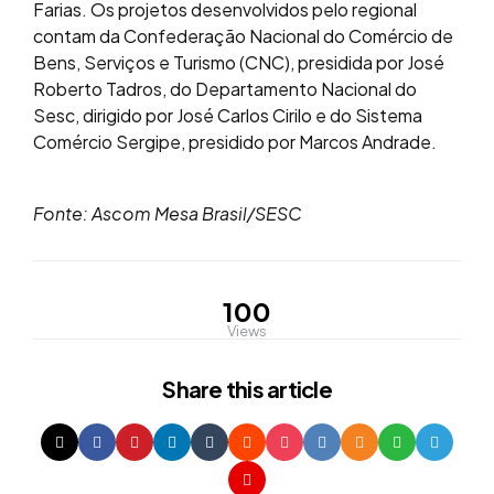
Farias. Os projetos desenvolvidos pelo regional
contam da Confederação Nacional do Comércio de
Bens, Serviços e Turismo (CNC), presidida por José
Roberto Tadros, do Departamento Nacional do
Sesc, dirigido por José Carlos Cirilo e do Sistema
Comércio Sergipe, presidido por Marcos Andrade.
Fonte: Ascom Mesa Brasil/SESC
100
Views
Share
this article