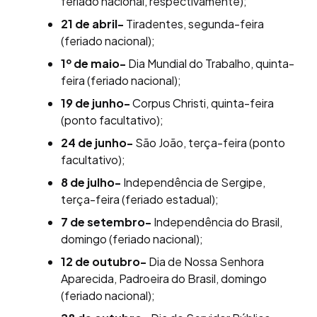
feriado nacional, respectivamente);
21 de abril-
Tiradentes, segunda-feira
(feriado nacional);
1º de maio-
Dia Mundial do Trabalho, quinta-
feira (feriado nacional);
19 de junho-
Corpus Christi, quinta-feira
(ponto facultativo);
24 de junho-
São João, terça-feira (ponto
facultativo);
8 de julho-
Independência de Sergipe,
terça-feira (feriado estadual);
7 de setembro-
Independência do Brasil,
domingo (feriado nacional);
12 de outubro-
Dia de Nossa Senhora
Aparecida, Padroeira do Brasil, domingo
(feriado nacional);